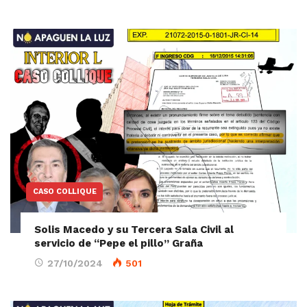
CASO COLLIQUE
Solis Macedo y su Tercera Sala Civil al
servicio de “Pepe el pillo” Graña
27/10/2024
501