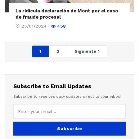
La ridícula declaración de Mont por el caso
de fraude procesal
25/01/2024
458
1
2
Siguiente
Subscribe to Email Updates
Subscribe to receives daily updates direct to your inbox!
Subscribe