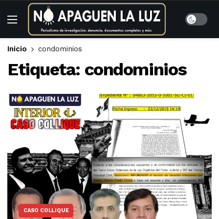
Inicio
condominios
Etiqueta:
condominios
CASO COLLIQUE