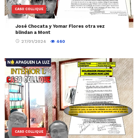
CASO COLLIQUE
José Chocata y Yomar Flores otra vez
blindan a Mont
27/01/2024
460
CASO COLLIQUE